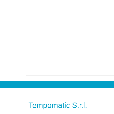
Tempomatic S.r.l.