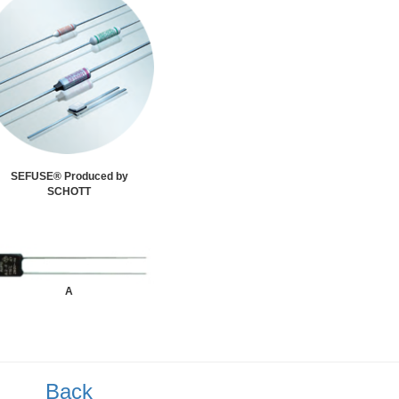
SEFUSE® Produced by
SCHOTT
A
Back